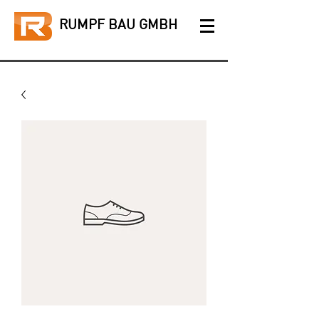
RUMPF BAU GMBH