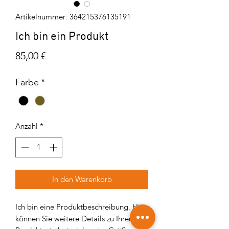
Artikelnummer: 364215376135191
Ich bin ein Produkt
Preis
85,00 €
Farbe
*
Anzahl
*
In den Warenkorb
Ich bin eine Produktbeschreibung. Hier
können Sie weitere Details zu Ihrem