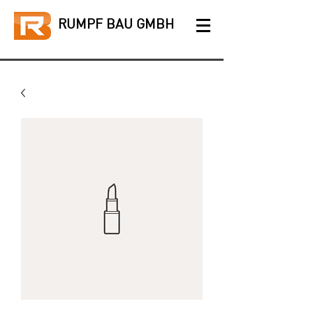
RUMPF BAU GMBH