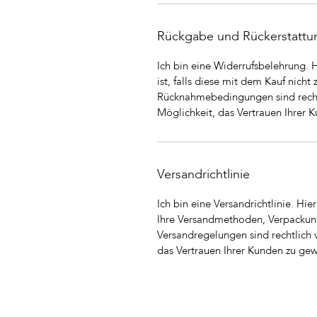
Rückgabe und Rückerstattu
Ich bin eine Widerrufsbelehrung. 
ist, falls diese mit dem Kauf nicht
Rücknahmebedingungen sind rechtl
Möglichkeit, das Vertrauen Ihrer 
Versandrichtlinie
Ich bin eine Versandrichtlinie. Hi
Ihre Versandmethoden, Verpackung
Versandregelungen sind rechtlich 
das Vertrauen Ihrer Kunden zu ge