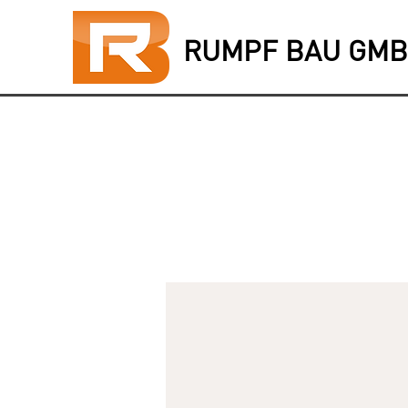
RUMPF BAU GM