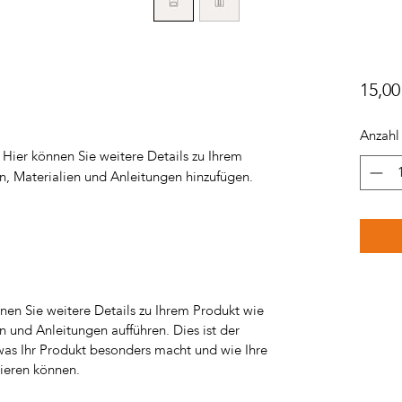
15,00
Anzahl
 Hier können Sie weitere Details zu Ihrem
n, Materialien und Anleitungen hinzufügen.
nnen Sie weitere Details zu Ihrem Produkt wie
n und Anleitungen aufführen. Dies ist der
was Ihr Produkt besonders macht und wie Ihre
ieren können.