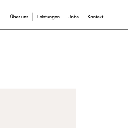
Über uns
Leistungen
Jobs
Kontakt