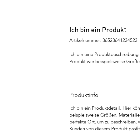
Ich bin ein Produkt
Artikelnummer: 36523641234523
Ich bin eine Produktbeschreibung.
Produkt wie beispielsweise Größe
Produktinfo
Ich bin ein Produktdetail. Hier kö
beispielsweise Größen, Materialie
perfekte Ort, um zu beschreiben, 
Kunden von diesem Produkt profit