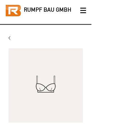
RUMPF BAU GMBH